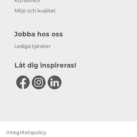
Kursvillkor
Miljö och kvalitet
Jobba hos oss
Lediga tjänster
Låt dig inspireras!
Integritetspolicy