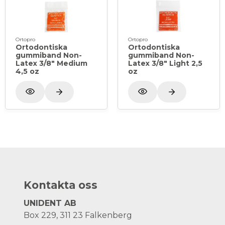
Ortopro
Ortopro
Ortodontiska
Ortodontiska
gummiband Non-
gummiband Non-
Latex 3/8" Medium
Latex 3/8" Light 2,5
4,5 oz
oz
Kontakta oss
UNIDENT AB
Box 229, 311 23 Falkenberg