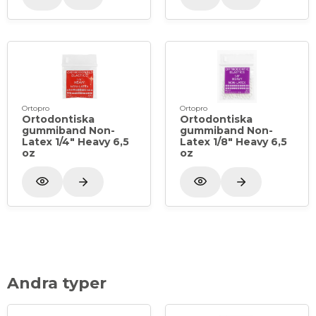
Ortopro
Ortopro
Ortodontiska
Ortodontiska
gummiband Non-
gummiband Non-
Latex 1/4" Heavy 6,5
Latex 1/8" Heavy 6,5
oz
oz
Andra typer