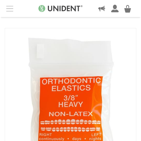
KONTAKT
Menu