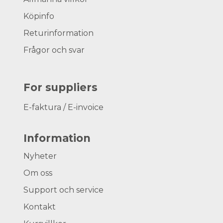
Köpinfo
Returinformation
Frågor och svar
For suppliers
E-faktura / E-invoice
Information
Nyheter
Om oss
Support och service
Kontakt