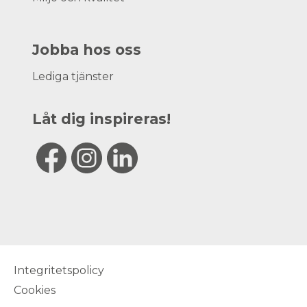
Jobba hos oss
Lediga tjänster
Låt dig inspireras!
Integritetspolicy
Cookies