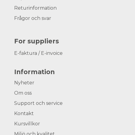
Returinformation
Frågor och svar
For suppliers
E-faktura / E-invoice
Information
Nyheter
Om oss
Support och service
Kontakt
Kursvillkor
Miljö och kvalitet