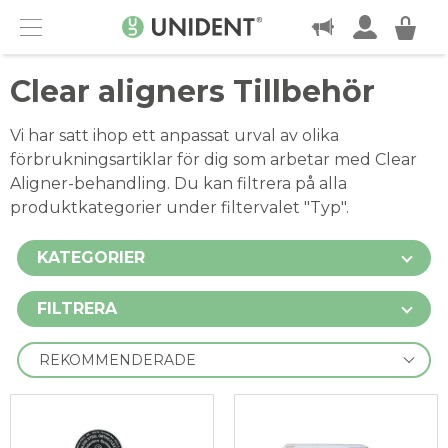
KONTAKT
Menu
Clear aligners Tillbehör
Vi har satt ihop ett anpassat urval av olika
förbrukningsartiklar för dig som arbetar med Clear
Aligner-behandling. Du kan filtrera på alla
produktkategorier under filtervalet "Typ".
KATEGORIER
FILTRERA