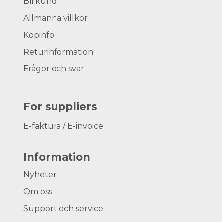
Bli kund
Allmänna villkor
Köpinfo
Returinformation
Frågor och svar
For suppliers
E-faktura / E-invoice
Information
Nyheter
Om oss
Support och service