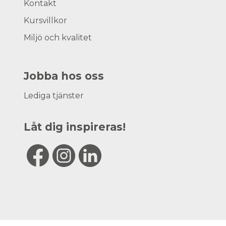
Kontakt
Kursvillkor
Miljö och kvalitet
Jobba hos oss
Lediga tjänster
Låt dig inspireras!