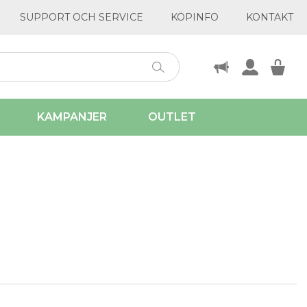
SUPPORT OCH SERVICE
KÖPINFO
KONTAKT
KAMPANJER
OUTLET