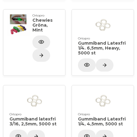
Ortopro
Chewies
Gröna,
Mint
Ortopro
Gummiband Latexfri
1/4. 6,5mm, Heavy,
5000 st
Ortopro
Ortopro
Gummiband latexfri
Gummiband Latexfri
3/16, 2,5mm, 5000 st
1/4, 4,5mm, 5000 st