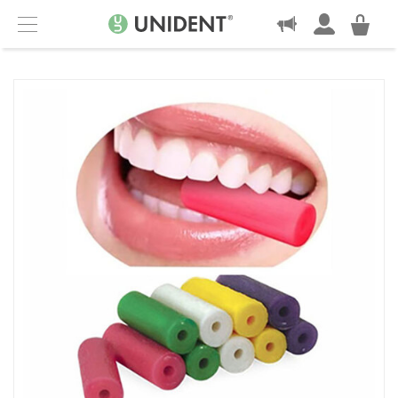
KONTAKT
Menu