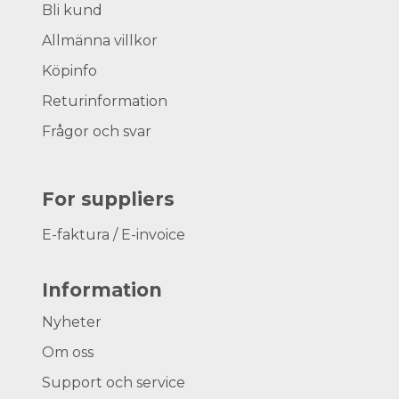
Bli kund
Allmänna villkor
Köpinfo
Returinformation
Frågor och svar
For suppliers
E-faktura / E-invoice
Information
Nyheter
Om oss
Support och service