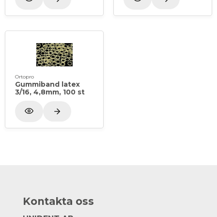
Ortopro
Gummiband latex
3/16, 4,8mm, 100 st
Kontakta oss