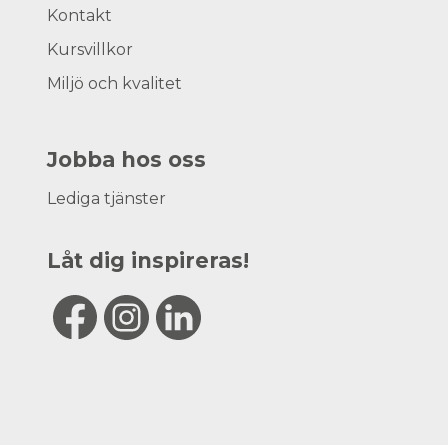
Kontakt
Kursvillkor
Miljö och kvalitet
Jobba hos oss
Lediga tjänster
Låt dig inspireras!