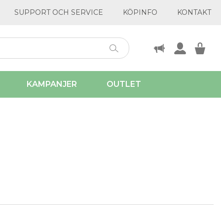
SUPPORT OCH SERVICE
KÖPINFO
KONTAKT
KAMPANJER
OUTLET