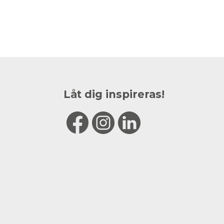
Låt dig inspireras!