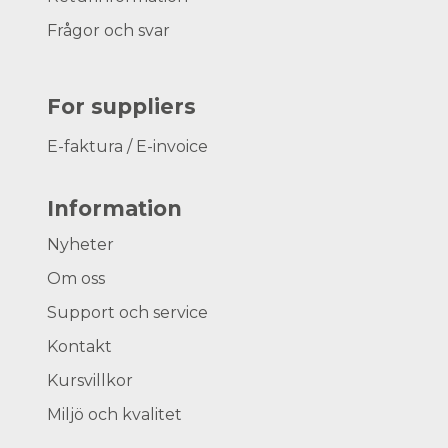
Frågor och svar
For suppliers
E-faktura / E-invoice
Information
Nyheter
Om oss
Support och service
Kontakt
Kursvillkor
Miljö och kvalitet