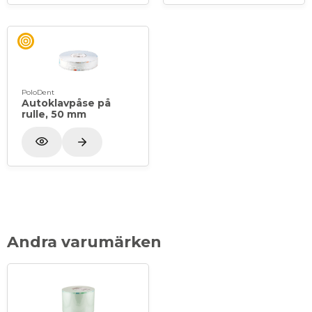
PoloDent
Autoklavpåse på
rulle, 50 mm
Andra varumärken