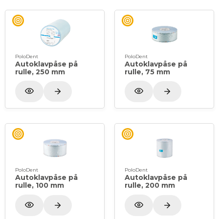
PoloDent
PoloDent
Autoklavpåse på
Autoklavpåse på
rulle, 250 mm
rulle, 75 mm
PoloDent
PoloDent
Autoklavpåse på
Autoklavpåse på
rulle, 100 mm
rulle, 200 mm