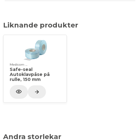
Liknande produkter
Medicom Healthcare
Safe-seal
Autoklavpåse på
rulle, 150 mm
Andra storlekar