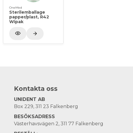
OneMed
Sterilemballage
papper/plast, R42
Wipak
Kontakta oss
UNIDENT AB
Box 229, 311 23 Falkenberg
BESÖKSADRESS
Västerhavsvägen 2, 311 77 Falkenberg