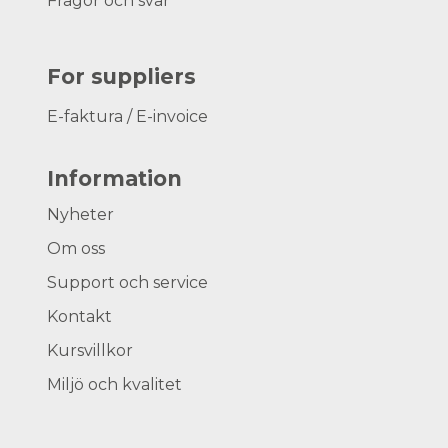
Frågor och svar
For suppliers
E-faktura / E-invoice
Information
Nyheter
Om oss
Support och service
Kontakt
Kursvillkor
Miljö och kvalitet