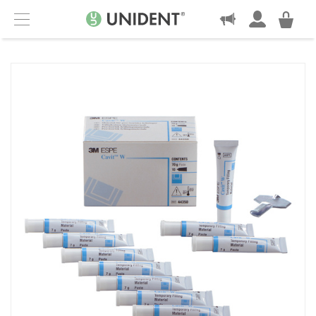
KONTAKT
Menu