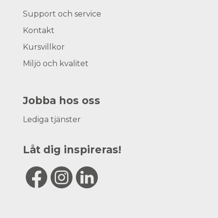
Support och service
Kontakt
Kursvillkor
Miljö och kvalitet
Jobba hos oss
Lediga tjänster
Låt dig inspireras!