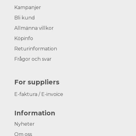
Kampanjer
Bli kund
Allmänna villkor
Köpinfo
Returinformation
Frågor och svar
For suppliers
E-faktura / E-invoice
Information
Nyheter
Om oss