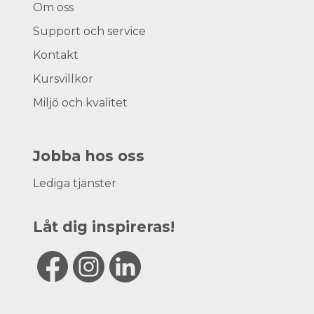
Om oss
Support och service
Kontakt
Kursvillkor
Miljö och kvalitet
Jobba hos oss
Lediga tjänster
Låt dig inspireras!