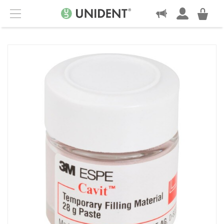
KONTAKT
Menu