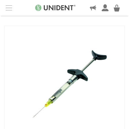
KONTAKT
Menu