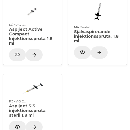
RÖNVIG Dental
MA Dental
Aspiject Active
Självaspirerande
Compact
injektionsspruta, 1,8
Injektionsspruta 1,8
ml
ml
RÖNVIG Dental
Aspiject SIS
injektionsspruta
steril 1,8 ml