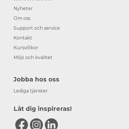
Nyheter
Om oss
Support och service
Kontakt
Kursvillkor
Miljö och kvalitet
Jobba hos oss
Lediga tjänster
Låt dig inspireras!