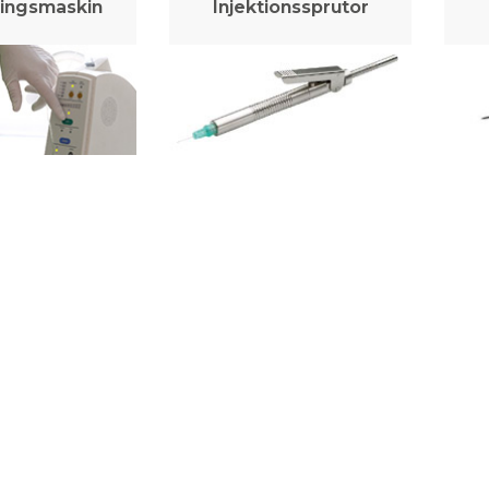
ingsmaskin
Injektionssprutor