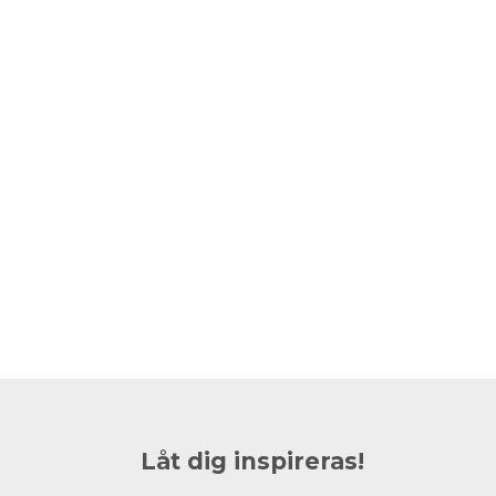
Låt dig inspireras!