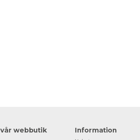
 vår webbutik
Information