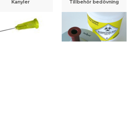
Kanyler
Tillbehör bedövning