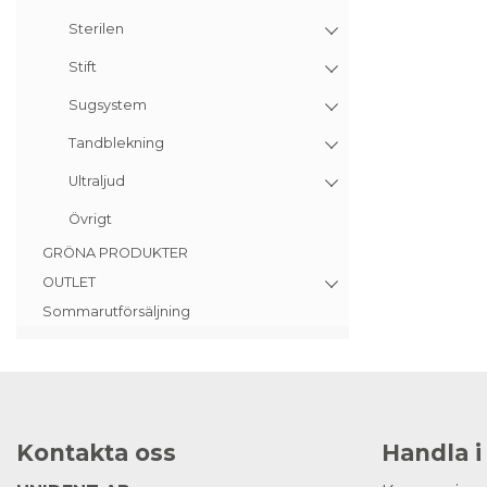
Sterilen
Stift
Sugsystem
Tandblekning
Ultraljud
Övrigt
GRÖNA PRODUKTER
OUTLET
Sommarutförsäljning
Kontakta oss
Handla i