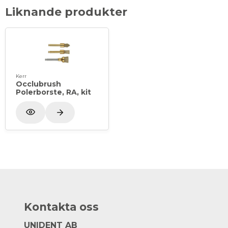
Liknande produkter
Kerr
Occlubrush
Polerborste, RA, kit
Kontakta oss
UNIDENT AB