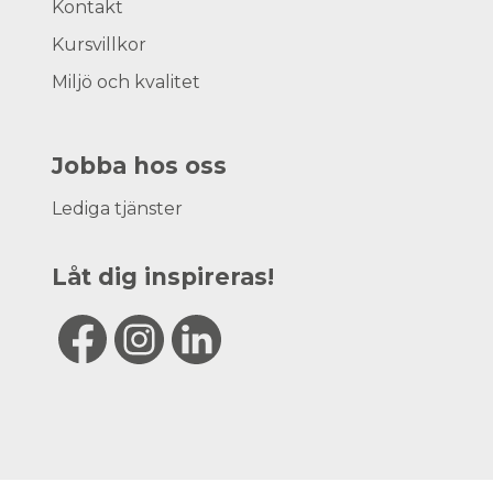
Kontakt
Kursvillkor
Miljö och kvalitet
Jobba hos oss
Lediga tjänster
Låt dig inspireras!