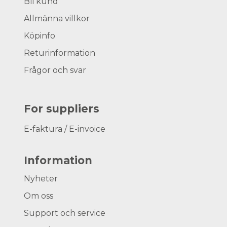
Bli kund
Allmänna villkor
Köpinfo
Returinformation
Frågor och svar
For suppliers
E-faktura / E-invoice
Information
Nyheter
Om oss
Support och service