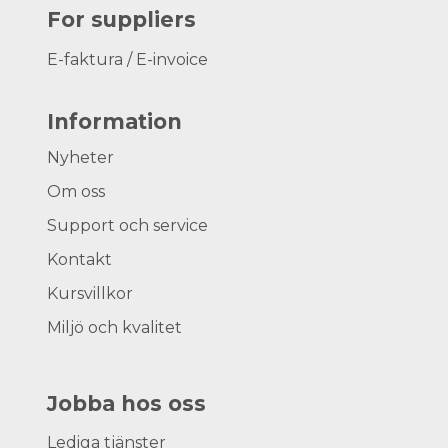
For suppliers
E-faktura / E-invoice
Information
Nyheter
Om oss
Support och service
Kontakt
Kursvillkor
Miljö och kvalitet
Jobba hos oss
Lediga tjänster