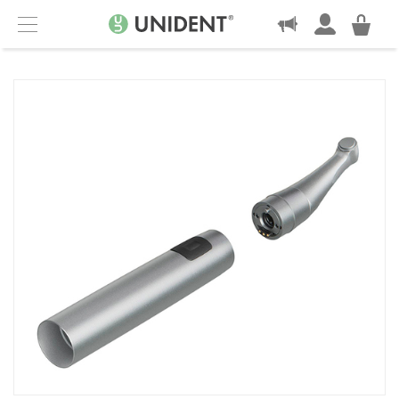
KONTAKT
Menu