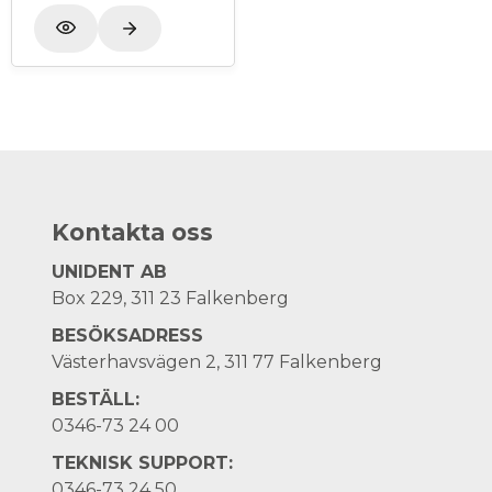
Kontakta oss
UNIDENT AB
Box 229, 311 23 Falkenberg
BESÖKSADRESS
Västerhavsvägen 2, 311 77 Falkenberg
BESTÄLL:
0346-73 24 00
TEKNISK SUPPORT:
0346-73 24 50