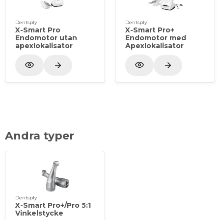
Dentsply
Dentsply
X-Smart Pro
X-Smart Pro+
Endomotor utan
Endomotor med
apexlokalisator
Apexlokalisator
Andra typer
Dentsply
X-Smart Pro+/Pro 5:1
Vinkelstycke