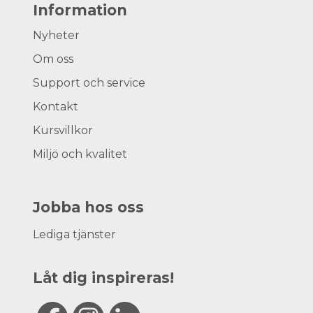
Information
Nyheter
Om oss
Support och service
Kontakt
Kursvillkor
Miljö och kvalitet
Jobba hos oss
Lediga tjänster
Låt dig inspireras!