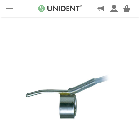
KONTAKT
Menu