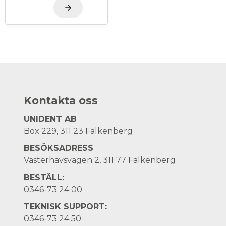
Kontakta oss
UNIDENT AB
Box 229, 311 23 Falkenberg
BESÖKSADRESS
Västerhavsvägen 2, 311 77 Falkenberg
BESTÄLL:
0346-73 24 00
TEKNISK SUPPORT:
0346-73 24 50