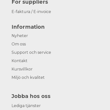
For suppliers
E-faktura / E-invoice
Information
Nyheter
Om oss
Support och service
Kontakt
Kursvillkor
Miljö och kvalitet
Jobba hos oss
Lediga tjänster