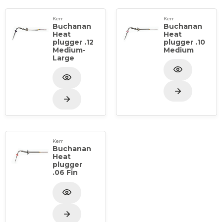
Kerr
Kerr
Buchanan
Buchanan
Heat
Heat
plugger .12
plugger .10
Medium-
Medium
Large
Kerr
Buchanan
Heat
plugger
.06 Fin