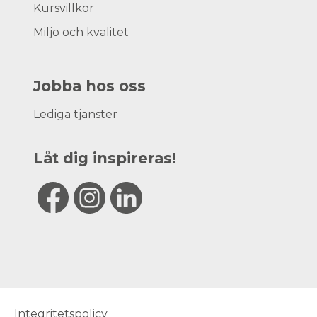
Kursvillkor
Miljö och kvalitet
Jobba hos oss
Lediga tjänster
Låt dig inspireras!
Integritetspolicy