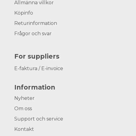
Allmänna villkor
Köpinfo
Returinformation
Frågor och svar
For suppliers
E-faktura / E-invoice
Information
Nyheter
Om oss
Support och service
Kontakt