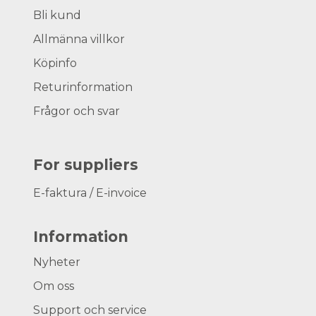
Bli kund
Allmänna villkor
Köpinfo
Returinformation
Frågor och svar
For suppliers
E-faktura / E-invoice
Information
Nyheter
Om oss
Support och service