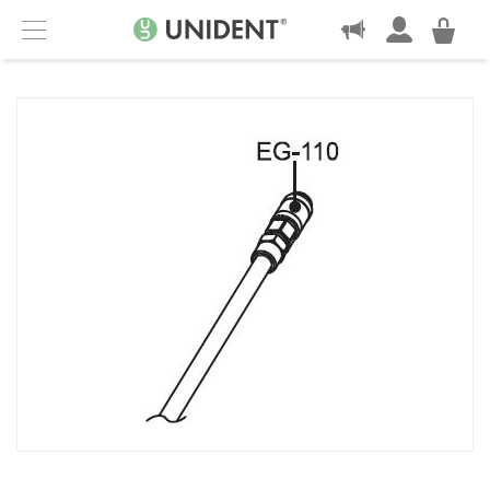
KONTAKT
Menu