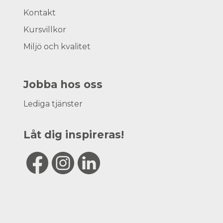
Kontakt
Kursvillkor
Miljö och kvalitet
Jobba hos oss
Lediga tjänster
Låt dig inspireras!