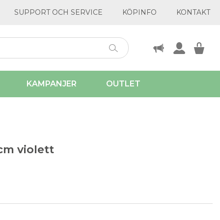
SUPPORT OCH SERVICE
KÖPINFO
KONTAKT
KAMPANJER
OUTLET
cm violett