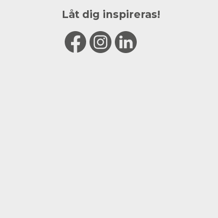
Låt dig inspireras!