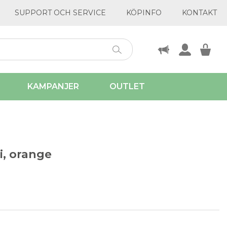
SUPPORT OCH SERVICE
KÖPINFO
KONTAKT
KAMPANJER
OUTLET
i, orange