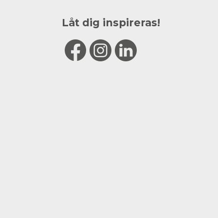
Låt dig inspireras!