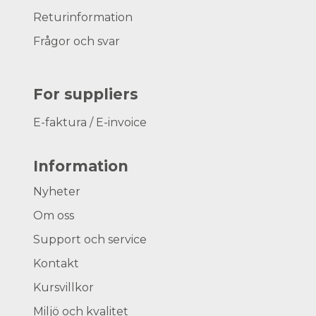
Returinformation
Frågor och svar
For suppliers
E-faktura / E-invoice
Information
Nyheter
Om oss
Support och service
Kontakt
Kursvillkor
Miljö och kvalitet