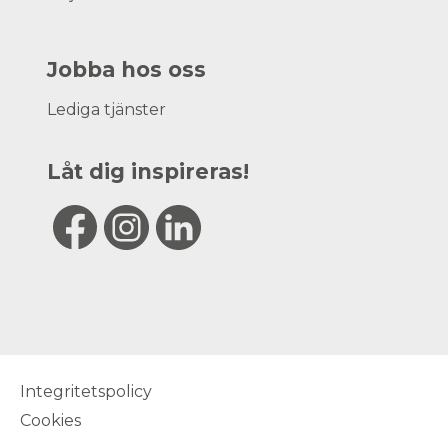
Jobba hos oss
Lediga tjänster
Låt dig inspireras!
Integritetspolicy
Cookies