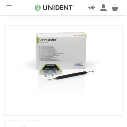
KONTAKT
Menu