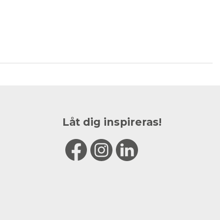
Låt dig inspireras!