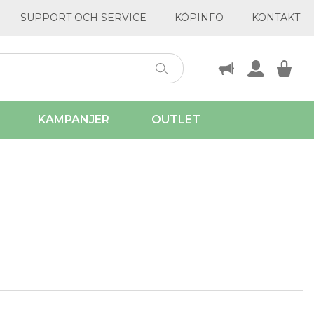
SUPPORT OCH SERVICE
KÖPINFO
KONTAKT
KAMPANJER
OUTLET