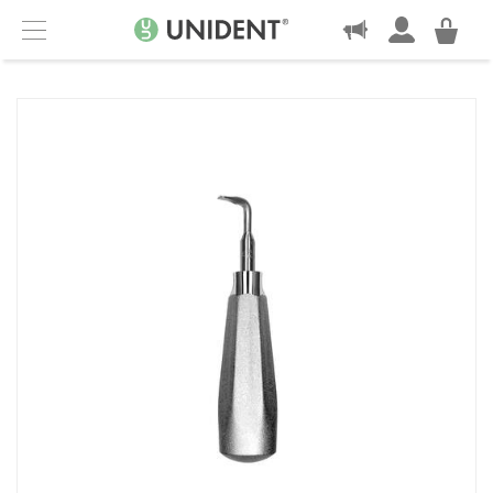
KONTAKT
Menu