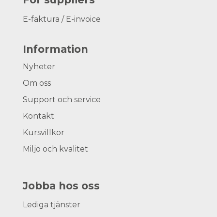
E-faktura / E-invoice
Information
Nyheter
Om oss
Support och service
Kontakt
Kursvillkor
Miljö och kvalitet
Jobba hos oss
Lediga tjänster