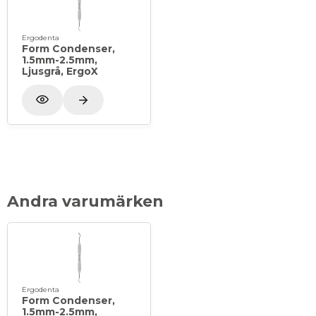
Ergodenta
Form Condenser,
1.5mm-2.5mm,
Ljusgrå, ErgoX
Andra varumärken
Ergodenta
Form Condenser,
1.5mm-2.5mm,