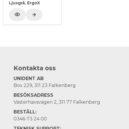
Ljusgrå, ErgoX
Kontakta oss
UNIDENT AB
Box 229, 311 23 Falkenberg
BESÖKSADRESS
Västerhavsvägen 2, 311 77 Falkenberg
BESTÄLL:
0346-73 24 00
TEKNISK SUPPORT: