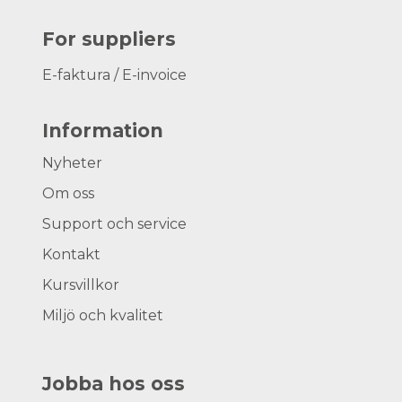
For suppliers
E-faktura / E-invoice
Information
Nyheter
Om oss
Support och service
Kontakt
Kursvillkor
Miljö och kvalitet
Jobba hos oss