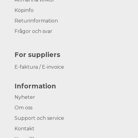
Köpinfo
Returinformation
Frågor och svar
For suppliers
E-faktura / E-invoice
Information
Nyheter
Om oss
Support och service
Kontakt