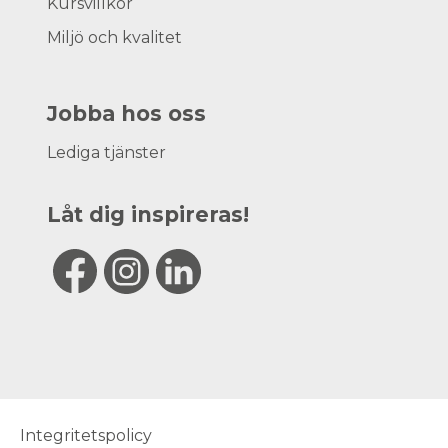
Kursvillkor
Miljö och kvalitet
Jobba hos oss
Lediga tjänster
Låt dig inspireras!
Integritetspolicy