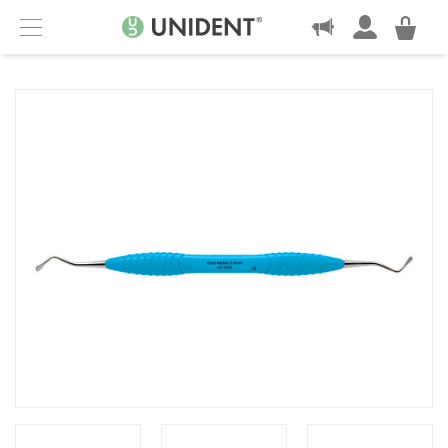
KONTAKT
Menu