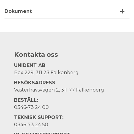
Dokument
Kontakta oss
UNIDENT AB
Box 229, 311 23 Falkenberg
BESÖKSADRESS
Västerhavsvägen 2, 311 77 Falkenberg
BESTÄLL:
0346-73 24 00
TEKNISK SUPPORT:
0346-73 24 50