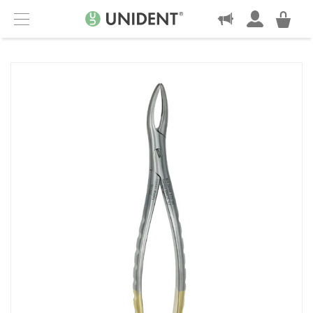
KONTAKT
Menu