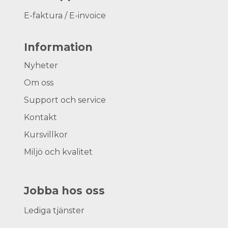
E-faktura / E-invoice
Information
Nyheter
Om oss
Support och service
Kontakt
Kursvillkor
Miljö och kvalitet
Jobba hos oss
Lediga tjänster