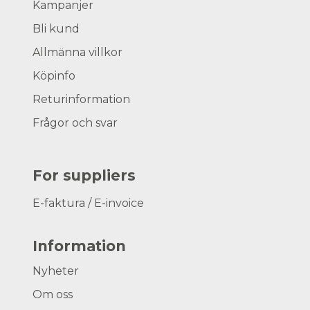
Kampanjer
Bli kund
Allmänna villkor
Köpinfo
Returinformation
Frågor och svar
For suppliers
E-faktura / E-invoice
Information
Nyheter
Om oss