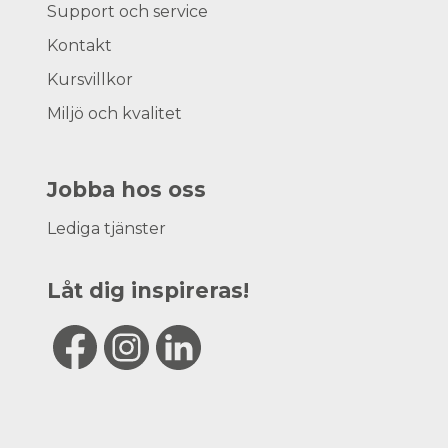
Support och service
Kontakt
Kursvillkor
Miljö och kvalitet
Jobba hos oss
Lediga tjänster
Låt dig inspireras!