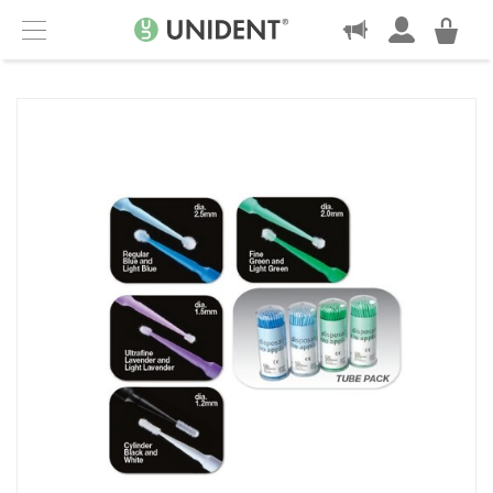
KONTAKT
Menu