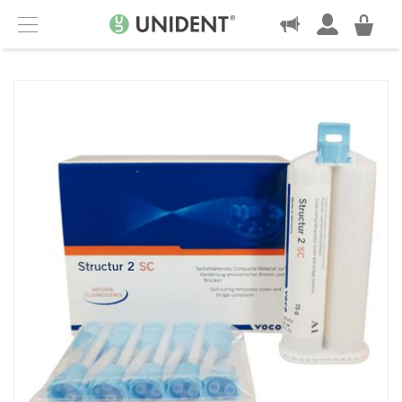
KONTAKT
Menu