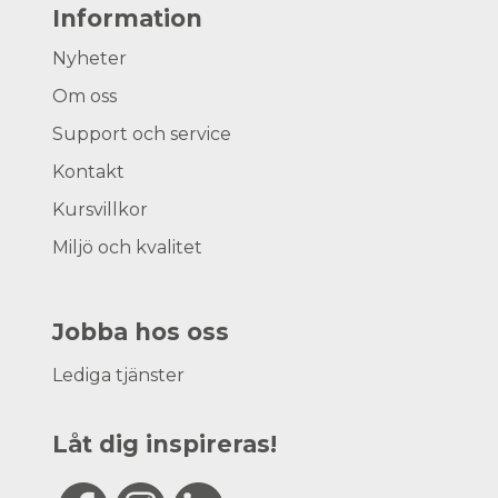
Information
Nyheter
Om oss
Support och service
Kontakt
Kursvillkor
Miljö och kvalitet
Jobba hos oss
Lediga tjänster
Låt dig inspireras!