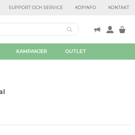
SUPPORT OCH SERVICE
KÖPINFO
KONTAKT
KAMPANJER
OUTLET
al