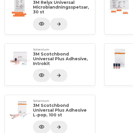
3M Relyx Universal
Microblandningsspetsar,
30 st
Solventum
3M Scotchbond
Universal Plus Adhesive,
Introkit
Solventum
3M Scotchbond
Universal Plus Adhesive
L-pop, 100 st