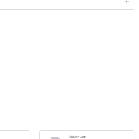
Solventum