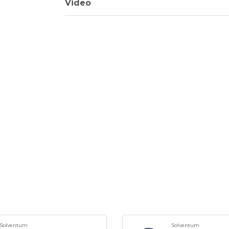
Video
Solventum
Solventum