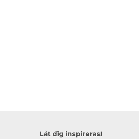
Låt dig inspireras!