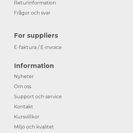
Returinformation
Frågor och svar
For suppliers
E-faktura / E-invoice
Information
Nyheter
Om oss
Support och service
Kontakt
Kursvillkor
Miljö och kvalitet