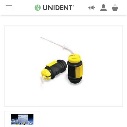
KONTAKT
Menu