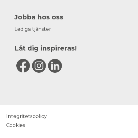
Jobba hos oss
Lediga tjänster
Låt dig inspireras!
Integritetspolicy
Cookies