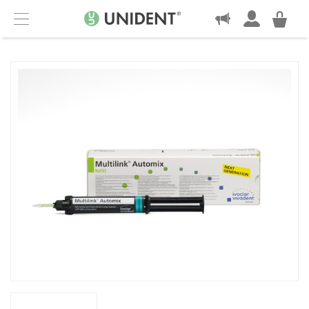
KONTAKT
Menu