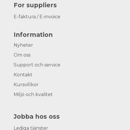
For suppliers
E-faktura / E-invoice
Information
Nyheter
Om oss
Support och service
Kontakt
Kursvillkor
Miljö och kvalitet
Jobba hos oss
Lediga tjänster