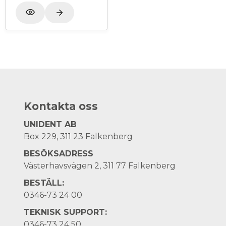
Kontakta oss
UNIDENT AB
Box 229, 311 23 Falkenberg
BESÖKSADRESS
Västerhavsvägen 2, 311 77 Falkenberg
BESTÄLL:
0346-73 24 00
TEKNISK SUPPORT:
0346-73 24 50