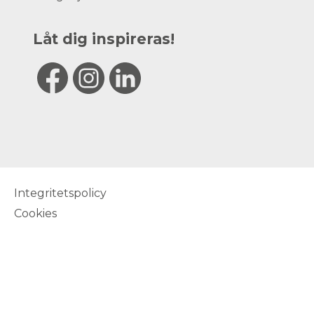
Låt dig inspireras!
Integritetspolicy
Cookies