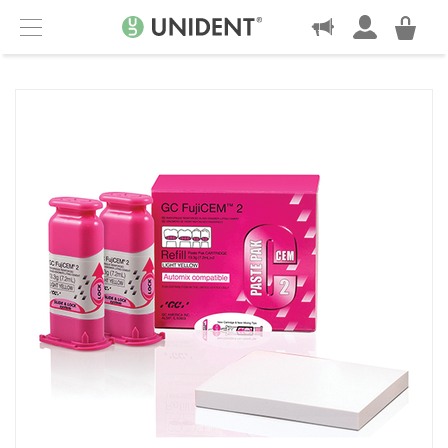
KONTAKT
Menu