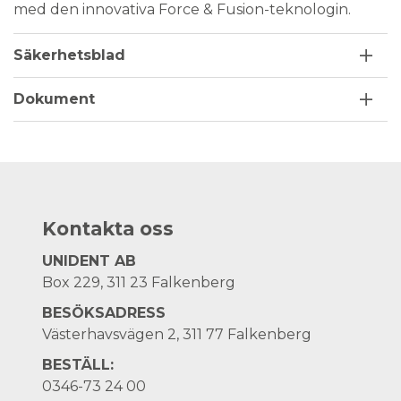
med den innovativa Force & Fusion-teknologin.
Säkerhetsblad
Dokument
Kontakta oss
UNIDENT AB
Box 229, 311 23 Falkenberg
BESÖKSADRESS
Västerhavsvägen 2, 311 77 Falkenberg
BESTÄLL:
0346-73 24 00