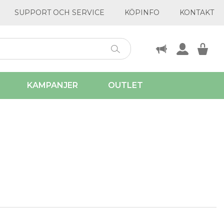
SUPPORT OCH SERVICE
KÖPINFO
KONTAKT
KAMPANJER
OUTLET