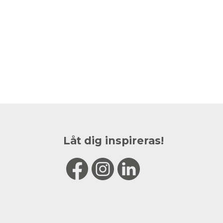
Låt dig inspireras!