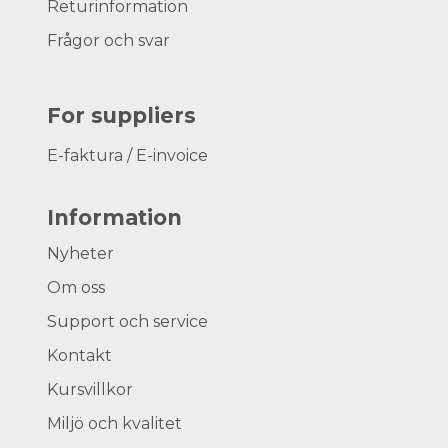
Returinformation
Frågor och svar
For suppliers
E-faktura / E-invoice
Information
Nyheter
Om oss
Support och service
Kontakt
Kursvillkor
Miljö och kvalitet