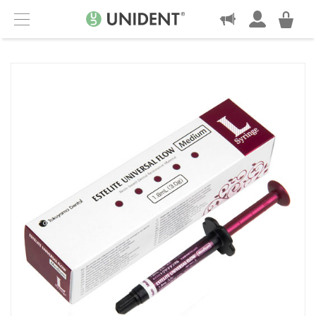
KONTAKT
Menu