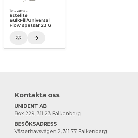
Tokuyama Dental
Estelite
BulkFill/Universal
Flow spetsar 23 G
Kontakta oss
UNIDENT AB
Box 229, 311 23 Falkenberg
BESÖKSADRESS
Västerhavsvägen 2, 311 77 Falkenberg