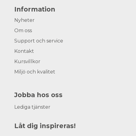
Information
Nyheter
Om oss
Support och service
Kontakt
Kursvillkor
Miljö och kvalitet
Jobba hos oss
Lediga tjänster
Låt dig inspireras!