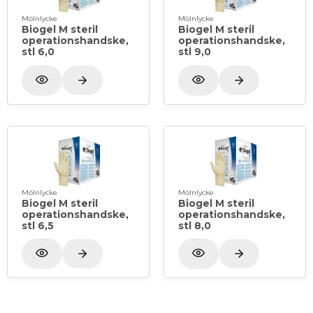
Mölnlycke
Mölnlycke
Biogel M steril
Biogel M steril
operationshandske,
operationshandske,
stl 6,0
stl 9,0
Mölnlycke
Mölnlycke
Biogel M steril
Biogel M steril
operationshandske,
operationshandske,
stl 6,5
stl 8,0