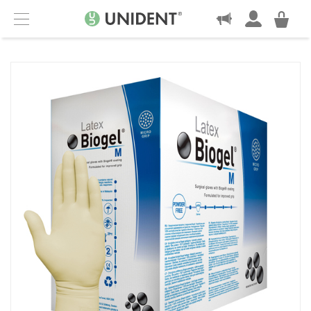
KONTAKT
Menu