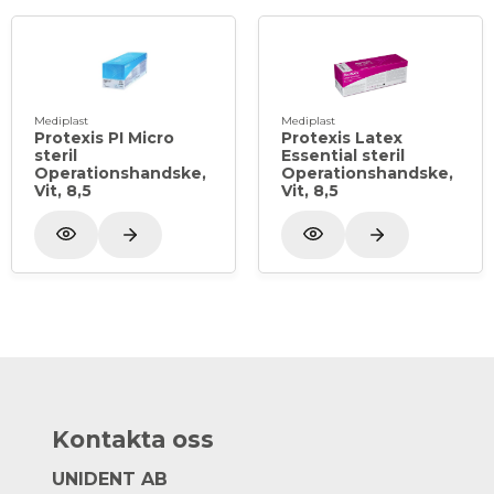
Mediplast
Mediplast
Protexis PI Micro
Protexis Latex
steril
Essential steril
Operationshandske,
Operationshandske,
Vit, 8,5
Vit, 8,5
Kontakta oss
UNIDENT AB