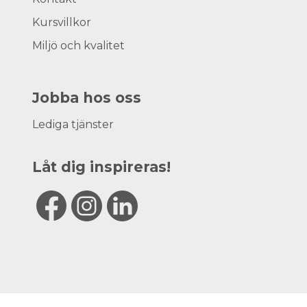
Kursvillkor
Miljö och kvalitet
Jobba hos oss
Lediga tjänster
Låt dig inspireras!