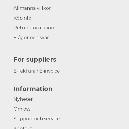
Allmänna villkor
Köpinfo
Returinformation
Frågor och svar
For suppliers
E-faktura / E-invoice
Information
Nyheter
Om oss
Support och service
Kontakt