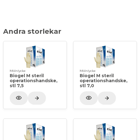
Andra storlekar
Mölnlycke
Mölnlycke
Biogel M steril
Biogel M steril
operationshandske,
operationshandske,
stl 7,5
stl 7,0