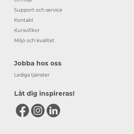
Support och service
Kontakt
Kursvillkor
Miljö och kvalitet
Jobba hos oss
Lediga tjänster
Låt dig inspireras!