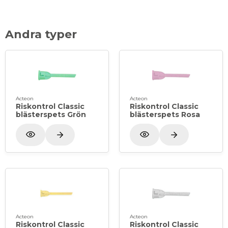
Andra typer
Acteon
Acteon
Riskontrol Classic
Riskontrol Classic
blästerspets Grön
blästerspets Rosa
Acteon
Acteon
Riskontrol Classic
Riskontrol Classic