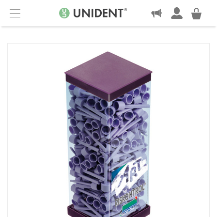
KONTAKT
Menu