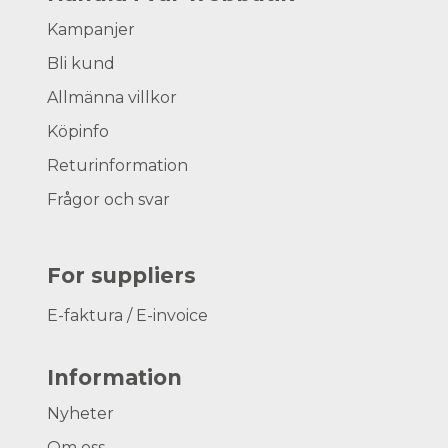
Kampanjer
Bli kund
Allmänna villkor
Köpinfo
Returinformation
Frågor och svar
For suppliers
E-faktura / E-invoice
Information
Nyheter
Om oss