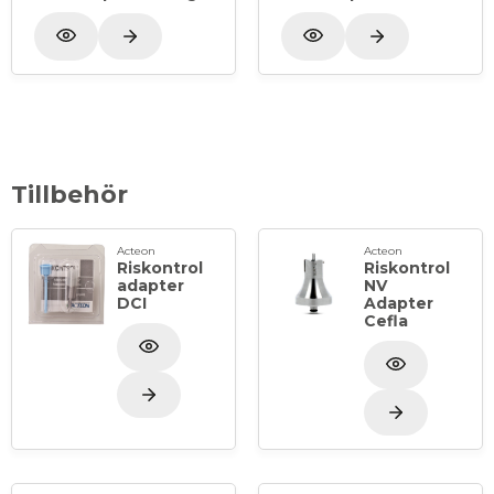
Tillbehör
Acteon
Acteon
Riskontrol
Riskontrol
adapter
NV
DCI
Adapter
Cefla