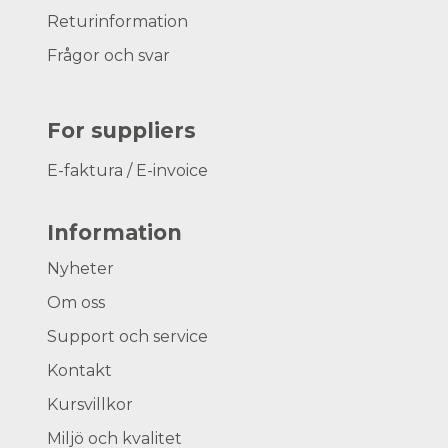
Returinformation
Frågor och svar
For suppliers
E-faktura / E-invoice
Information
Nyheter
Om oss
Support och service
Kontakt
Kursvillkor
Miljö och kvalitet