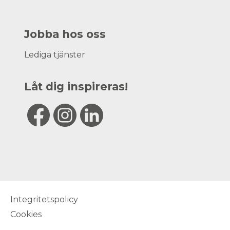
Jobba hos oss
Lediga tjänster
Låt dig inspireras!
Integritetspolicy
Cookies