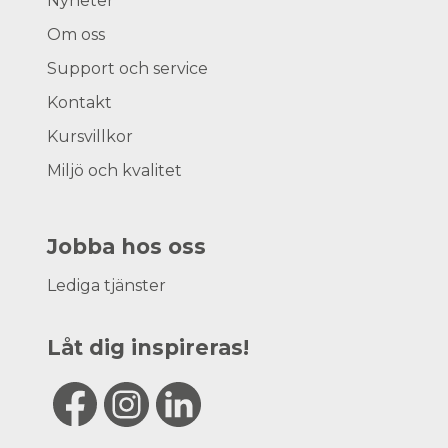
Nyheter
Om oss
Support och service
Kontakt
Kursvillkor
Miljö och kvalitet
Jobba hos oss
Lediga tjänster
Låt dig inspireras!