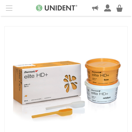
KONTAKT
Menu