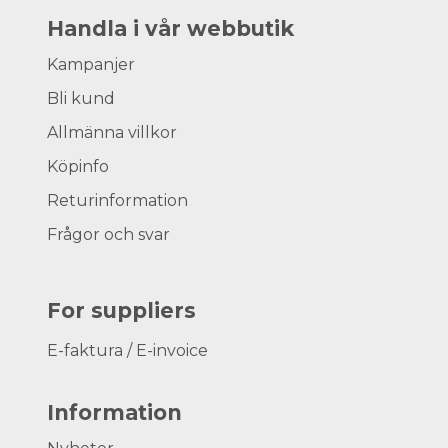
Handla i vår webbutik
Kampanjer
Bli kund
Allmänna villkor
Köpinfo
Returinformation
Frågor och svar
For suppliers
E-faktura / E-invoice
Information