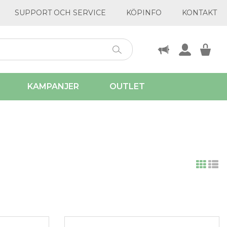
SUPPORT OCH SERVICE
KÖPINFO
KONTAKT
KAMPANJER
OUTLET