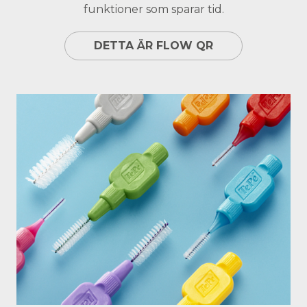
funktioner som sparar tid.
DETTA ÄR FLOW QR