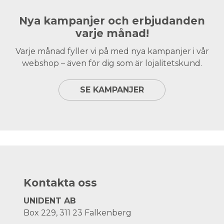
Nya kampanjer och erbjudanden
varje månad!
Varje månad fyller vi på med nya kampanjer i vår
webshop – även för dig som är lojalitetskund.
SE KAMPANJER
Kontakta oss
UNIDENT AB
Box 229, 311 23 Falkenberg