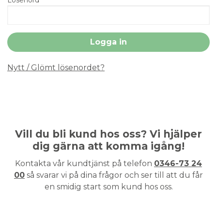
Nytt / Glömt lösenordet?
Vill du bli kund hos oss? Vi hjälper
dig gärna att komma igång!
Kontakta vår kundtjänst på telefon
0346-73 24
00
så svarar vi på dina frågor och ser till att du får
en smidig start som kund hos oss.