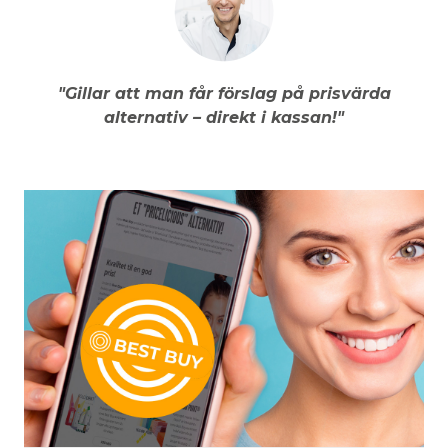
"Gillar att man får förslag på prisvärda
alternativ – direkt i kassan!"