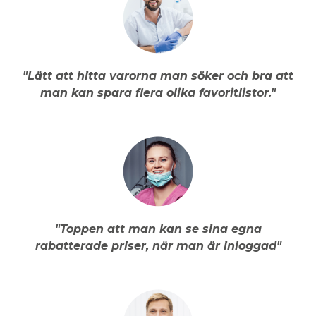
"Lätt att hitta varorna man söker och bra att
man kan spara flera olika favoritlistor."
"Toppen att man kan se sina egna
rabatterade priser, när man är inloggad"