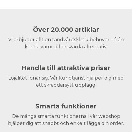
Över 20.000 artiklar
Vi erbjuder allt en tandvårdsklinik behöver – från
kända varor till prisvärda alternativ.
Handla till attraktiva priser
Lojalitet lönar sig. Vår kundtjänst hjälper dig med
ett skräddarsytt upplägg.
Smarta funktioner
De många smarta funktionerna i vår webshop
hjälper dig att snabbt och enkelt lägga din order.