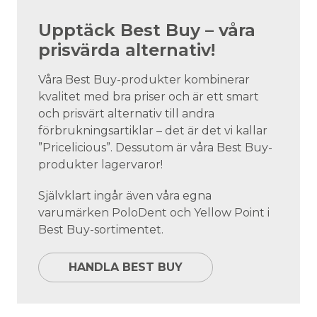
Upptäck Best Buy – våra
prisvärda alternativ!
Våra Best Buy-produkter kombinerar
kvalitet med bra priser och är ett smart
och prisvärt alternativ till andra
förbrukningsartiklar – det är det vi kallar
”Pricelicious”. Dessutom är våra Best Buy-
produkter lagervaror!
Självklart ingår även våra egna
varumärken PoloDent och Yellow Point i
Best Buy-sortimentet.
HANDLA BEST BUY