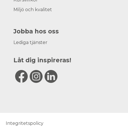
Miljö och kvalitet
Jobba hos oss
Lediga tjänster
Låt dig inspireras!
Integritetspolicy