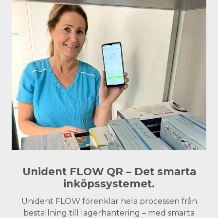
Unident FLOW QR – Det smarta
inköpssystemet.
Unident FLOW förenklar hela processen från
beställning till lagerhantering – med smarta