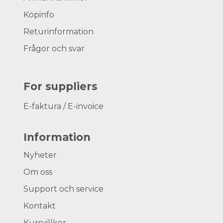
Köpinfo
Returinformation
Frågor och svar
For suppliers
E-faktura / E-invoice
Information
Nyheter
Om oss
Support och service
Kontakt
Kursvillkor