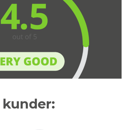
a kunder: