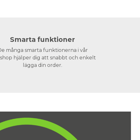
Smarta funktioner
e många smarta funktionerna i vår
hop hjälper dig att snabbt och enkelt
lägga din order.