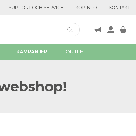
SUPPORT OCH SERVICE
KÖPINFO
KONTAKT
KAMPANJER
OUTLET
 webshop!