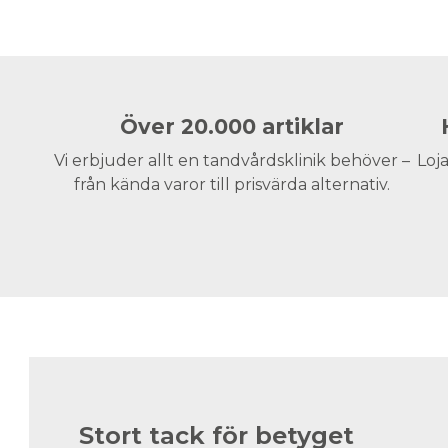
Över 20.000 artiklar
Vi erbjuder allt en tandvårdsklinik behöver –
Loja
från kända varor till prisvärda alternativ.
Stort tack för betyget