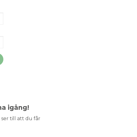
ma igång!
ser till att du får