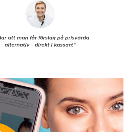
llar att man får förslag på prisvärda
alternativ – direkt i kassan!"