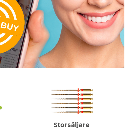
Storsäljare