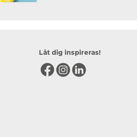
Låt dig inspireras!