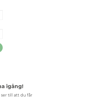
ma igång!
ser till att du får