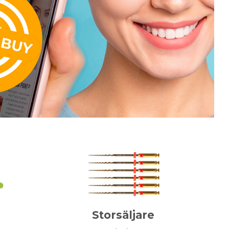
Storsäljare