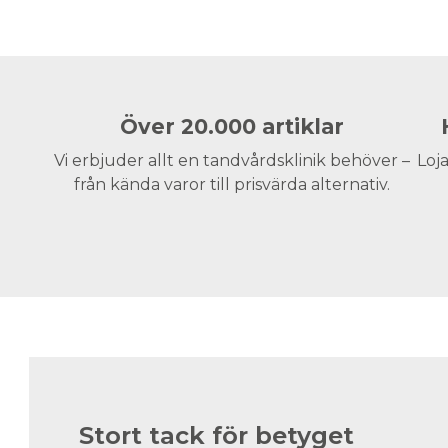
Över 20.000 artiklar
Vi erbjuder allt en tandvårdsklinik behöver –
Loja
från kända varor till prisvärda alternativ.
Stort tack för betyget