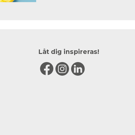
Låt dig inspireras!