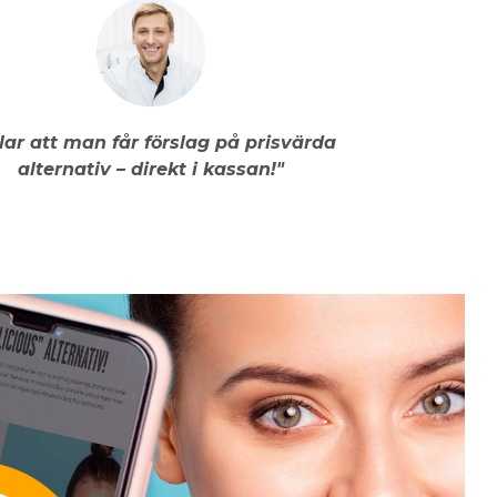
llar att man får förslag på prisvärda
alternativ – direkt i kassan!"