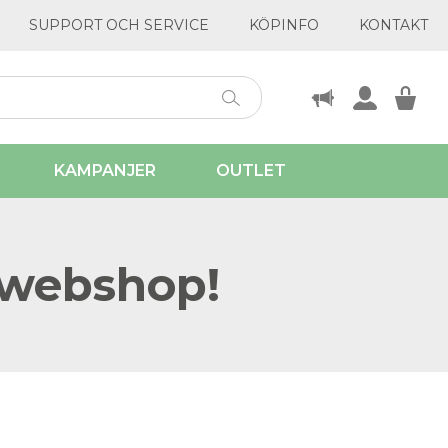
SUPPORT OCH SERVICE
KÖPINFO
KONTAKT
KAMPANJER
OUTLET
 webshop!