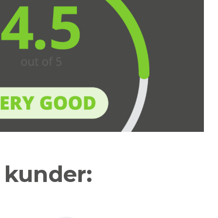
a kunder: