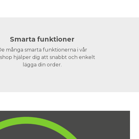
Smarta funktioner
e många smarta funktionerna i vår
hop hjälper dig att snabbt och enkelt
lägga din order.