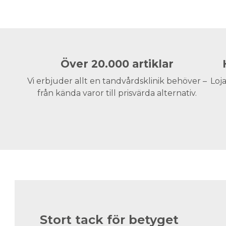
Över 20.000 artiklar
Vi erbjuder allt en tandvårdsklinik behöver –
Loja
från kända varor till prisvärda alternativ.
Stort tack för betyget