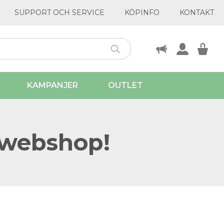
SUPPORT OCH SERVICE
KÖPINFO
KONTAKT
KAMPANJER
OUTLET
 webshop!