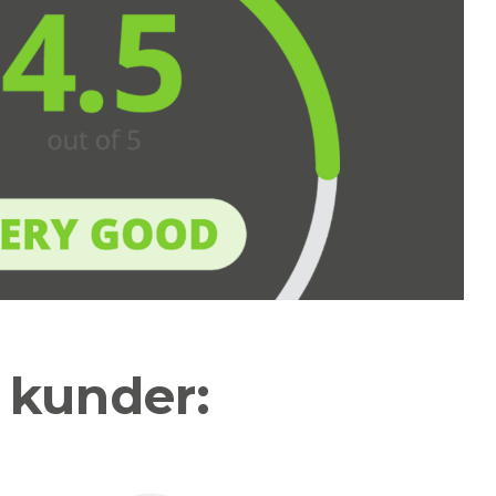
a kunder: