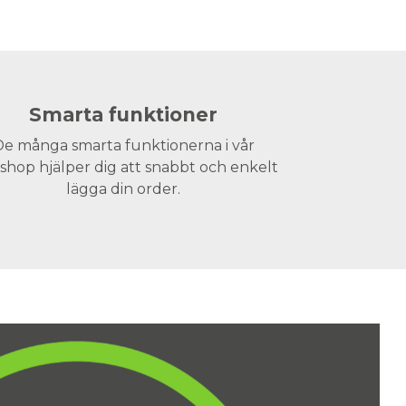
Smarta funktioner
e många smarta funktionerna i vår
hop hjälper dig att snabbt och enkelt
lägga din order.