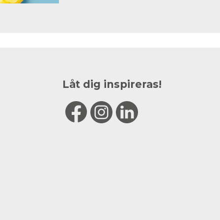
Låt dig inspireras!