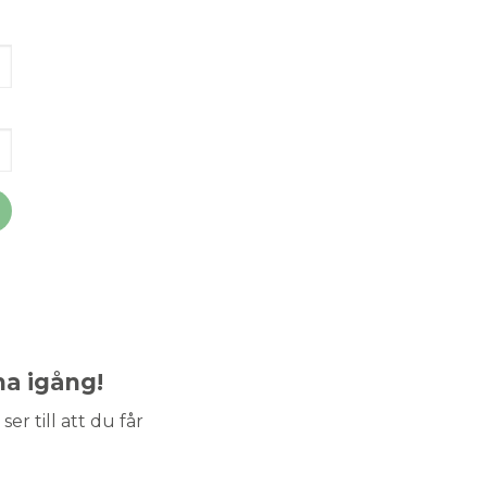
ma igång!
ser till att du får