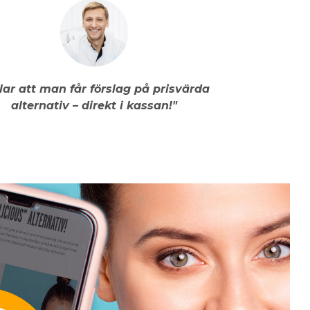
llar att man får förslag på prisvärda
alternativ – direkt i kassan!"