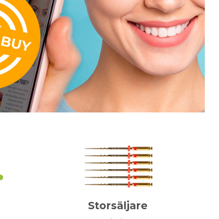
Storsäljare