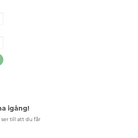
ma igång!
ser till att du får