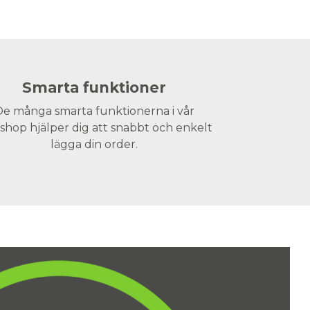
Smarta funktioner
e många smarta funktionerna i vår
hop hjälper dig att snabbt och enkelt
lägga din order.