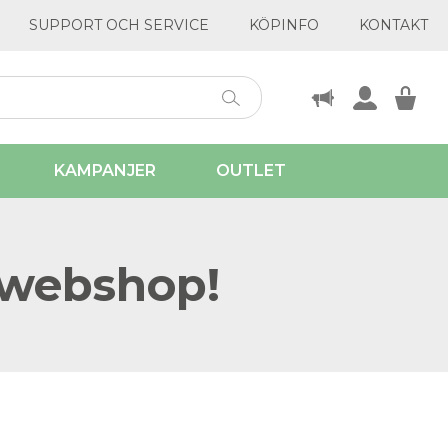
SUPPORT OCH SERVICE
KÖPINFO
KONTAKT
KAMPANJER
OUTLET
 webshop!