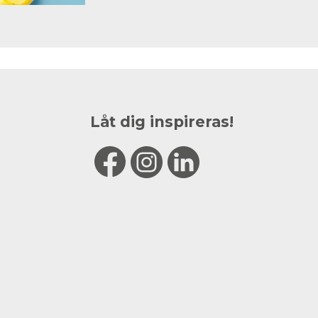
Låt dig inspireras!