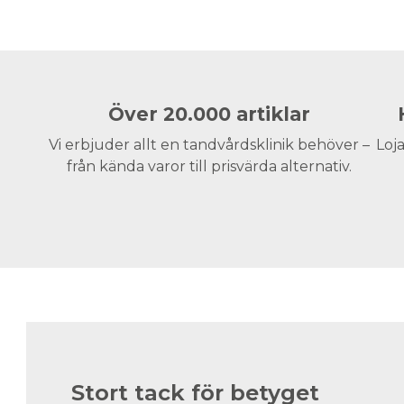
Över 20.000 artiklar
Vi erbjuder allt en tandvårdsklinik behöver –
Loja
från kända varor till prisvärda alternativ.
Stort tack för betyget