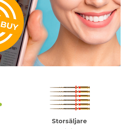
Storsäljare