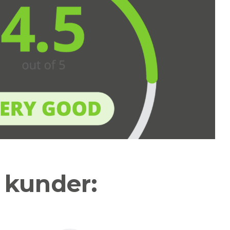
a kunder: