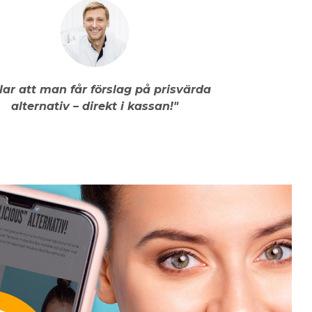
llar att man får förslag på prisvärda
alternativ – direkt i kassan!"