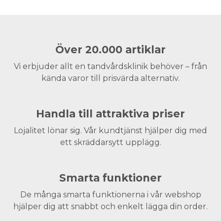
Över 20.000 artiklar
Vi erbjuder allt en tandvårdsklinik behöver – från
kända varor till prisvärda alternativ.
Handla till attraktiva priser
Lojalitet lönar sig. Vår kundtjänst hjälper dig med
ett skräddarsytt upplägg.
Smarta funktioner
De många smarta funktionerna i vår webshop
hjälper dig att snabbt och enkelt lägga din order.