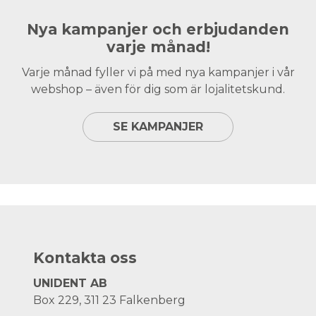
Nya kampanjer och erbjudanden
varje månad!
Varje månad fyller vi på med nya kampanjer i vår
webshop – även för dig som är lojalitetskund.
SE KAMPANJER
Kontakta oss
UNIDENT AB
Box 229, 311 23 Falkenberg