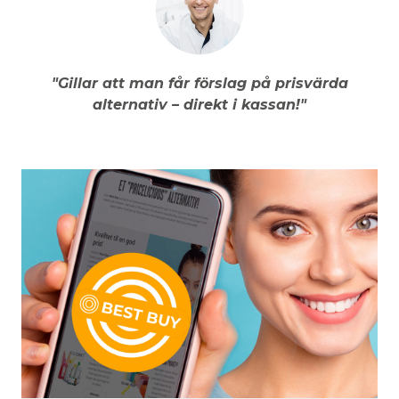
"Gillar att man får förslag på prisvärda
alternativ – direkt i kassan!"