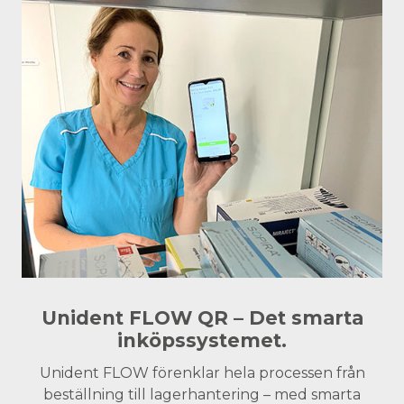
Unident FLOW QR – Det smarta
inköpssystemet.
Unident FLOW förenklar hela processen från
beställning till lagerhantering – med smarta