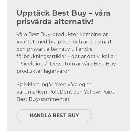
Upptäck Best Buy – våra
prisvärda alternativ!
Våra Best Buy-produkter kombinerar
kvalitet med bra priser och är ett smart
och prisvärt alternativ till andra
förbrukningsartiklar – det är det vi kallar
”Pricelicious”. Dessutom är våra Best Buy-
produkter lagervaror!
Självklart ingår även våra egna
varumärken PoloDent och Yellow Point i
Best Buy-sortimentet.
HANDLA BEST BUY