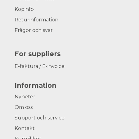
Köpinfo
Returinformation
Frågor och svar
For suppliers
E-faktura / E-invoice
Information
Nyheter
Om oss
Support och service
Kontakt
Kursvillkor