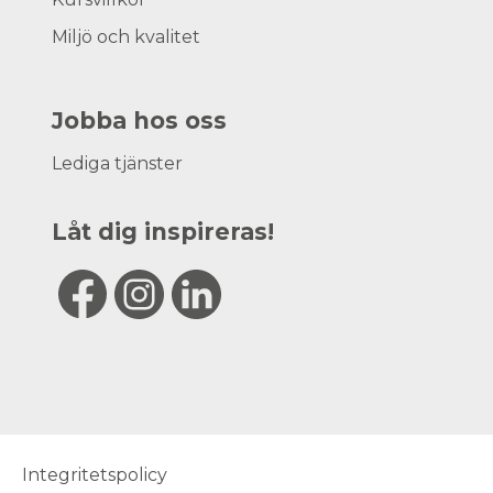
Miljö och kvalitet
Jobba hos oss
Lediga tjänster
Låt dig inspireras!
Integritetspolicy