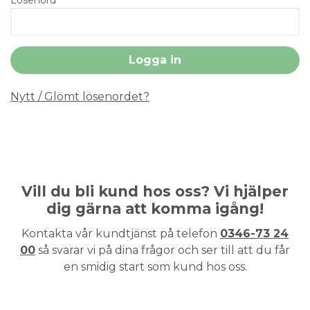
Nytt / Glömt lösenordet?
Vill du bli kund hos oss? Vi hjälper
dig gärna att komma igång!
Kontakta vår kundtjänst på telefon
0346-73 24
00
så svarar vi på dina frågor och ser till att du får
en smidig start som kund hos oss.