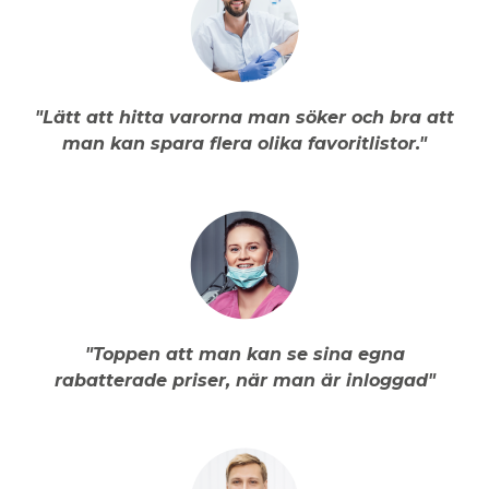
"Lätt att hitta varorna man söker och bra att
man kan spara flera olika favoritlistor."
"Toppen att man kan se sina egna
rabatterade priser, när man är inloggad"