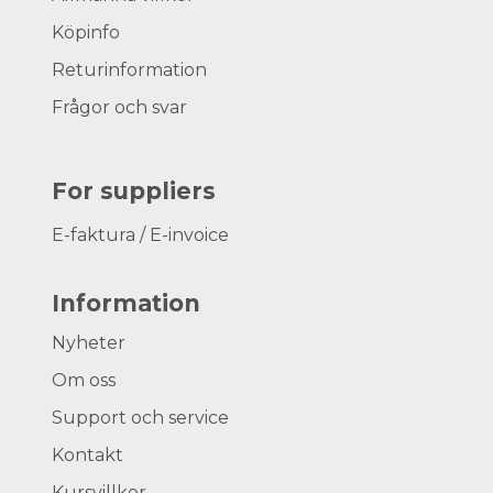
Köpinfo
Returinformation
Frågor och svar
For suppliers
E-faktura / E-invoice
Information
Nyheter
Om oss
Support och service
Kontakt
Kursvillkor