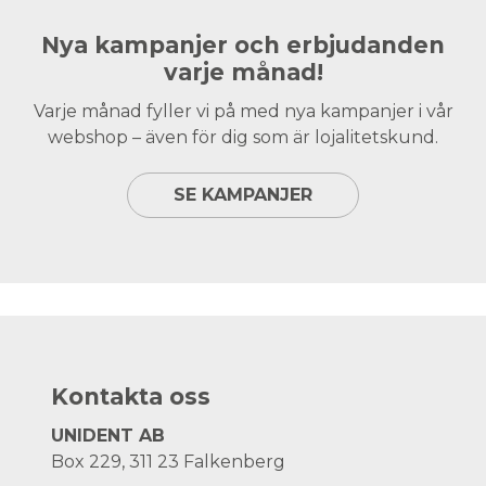
Nya kampanjer och erbjudanden
varje månad!
Varje månad fyller vi på med nya kampanjer i vår
webshop – även för dig som är lojalitetskund.
SE KAMPANJER
Kontakta oss
UNIDENT AB
Box 229, 311 23 Falkenberg