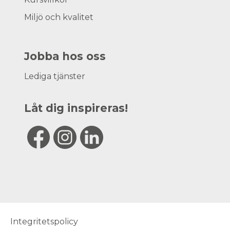
Miljö och kvalitet
Jobba hos oss
Lediga tjänster
Låt dig inspireras!
Integritetspolicy