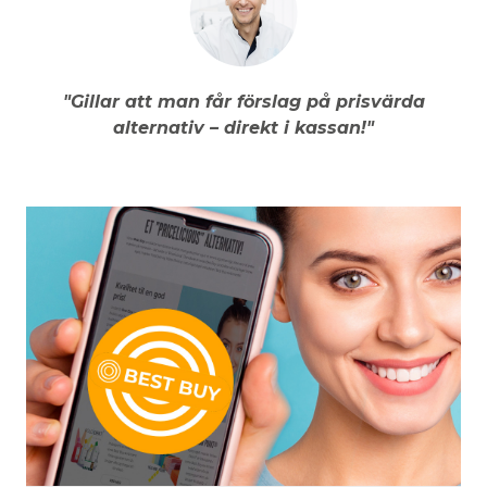
"Gillar att man får förslag på prisvärda
alternativ – direkt i kassan!"