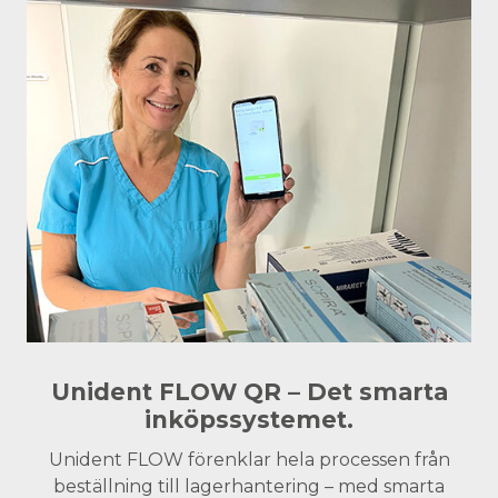
Unident FLOW QR – Det smarta
inköpssystemet.
Unident FLOW förenklar hela processen från
beställning till lagerhantering – med smarta