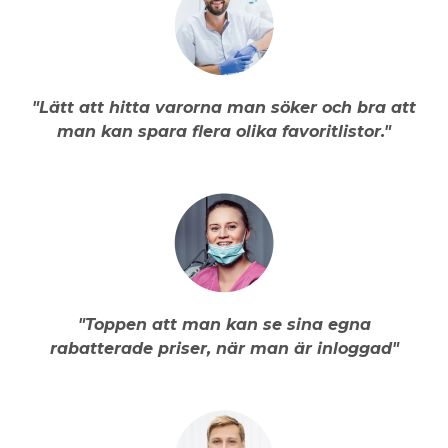
"Lätt att hitta varorna man söker och bra att
man kan spara flera olika favoritlistor."
"Toppen att man kan se sina egna
rabatterade priser, när man är inloggad"