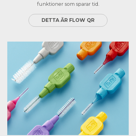
funktioner som sparar tid.
DETTA ÄR FLOW QR