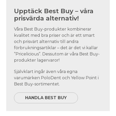
Upptäck Best Buy – våra
prisvärda alternativ!
Våra Best Buy-produkter kombinerar
kvalitet med bra priser och är ett smart
och prisvärt alternativ till andra
förbrukningsartiklar – det är det vi kallar
”Pricelicious”. Dessutom är våra Best Buy-
produkter lagervaror!
Självklart ingår även våra egna
varumärken PoloDent och Yellow Point i
Best Buy-sortimentet.
HANDLA BEST BUY