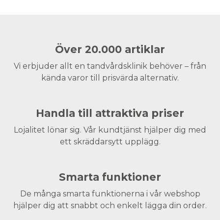
Över 20.000 artiklar
Vi erbjuder allt en tandvårdsklinik behöver – från
kända varor till prisvärda alternativ.
Handla till attraktiva priser
Lojalitet lönar sig. Vår kundtjänst hjälper dig med
ett skräddarsytt upplägg.
Smarta funktioner
De många smarta funktionerna i vår webshop
hjälper dig att snabbt och enkelt lägga din order.