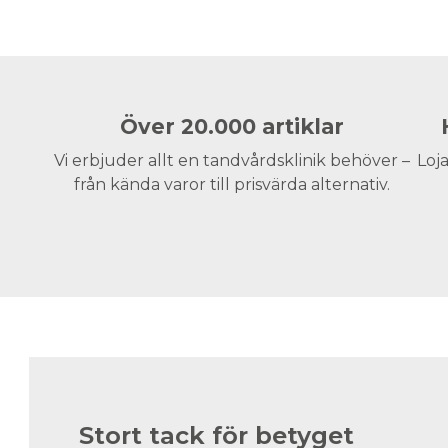
Över 20.000 artiklar
Vi erbjuder allt en tandvårdsklinik behöver –
Loja
från kända varor till prisvärda alternativ.
Stort tack för betyget