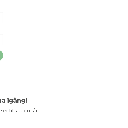
ma igång!
ser till att du får