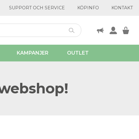
SUPPORT OCH SERVICE
KÖPINFO
KONTAKT
KAMPANJER
OUTLET
 webshop!