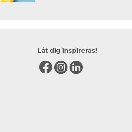
Låt dig inspireras!