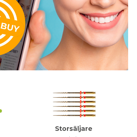
Storsäljare