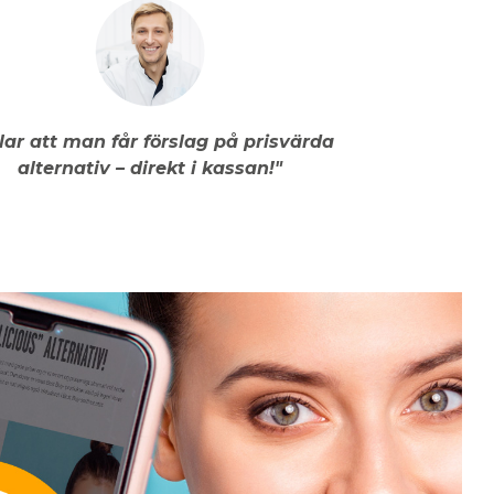
llar att man får förslag på prisvärda
alternativ – direkt i kassan!"