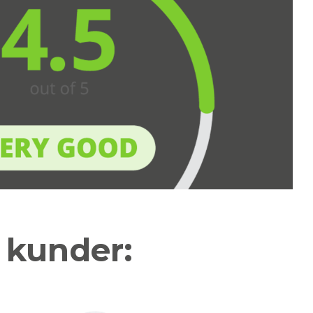
a kunder: