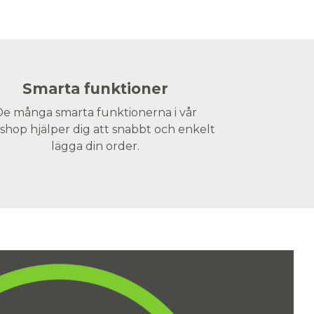
Smarta funktioner
e många smarta funktionerna i vår
hop hjälper dig att snabbt och enkelt
lägga din order.