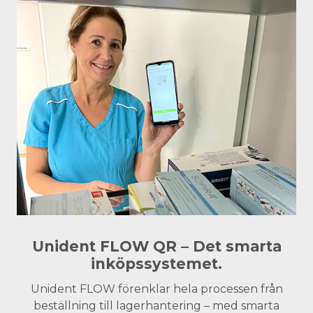
Unident FLOW QR – Det smarta
inköpssystemet.
Unident FLOW förenklar hela processen från
beställning till lagerhantering – med smarta