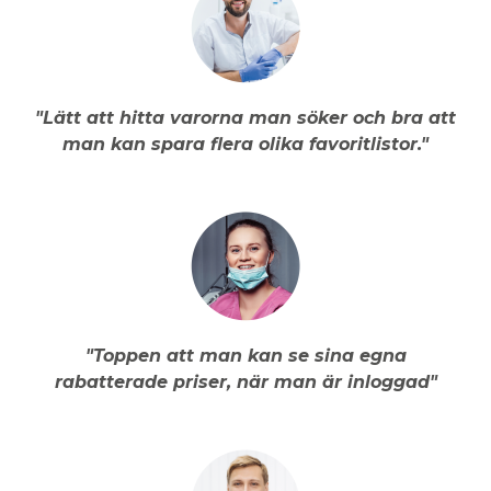
"Lätt att hitta varorna man söker och bra att
man kan spara flera olika favoritlistor."
"Toppen att man kan se sina egna
rabatterade priser, när man är inloggad"