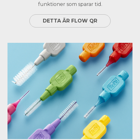
funktioner som sparar tid.
DETTA ÄR FLOW QR