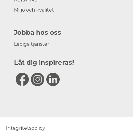
Miljö och kvalitet
Jobba hos oss
Lediga tjänster
Låt dig inspireras!
Integritetspolicy