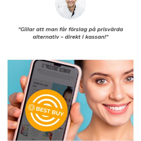
"Gillar att man får förslag på prisvärda
alternativ – direkt i kassan!"