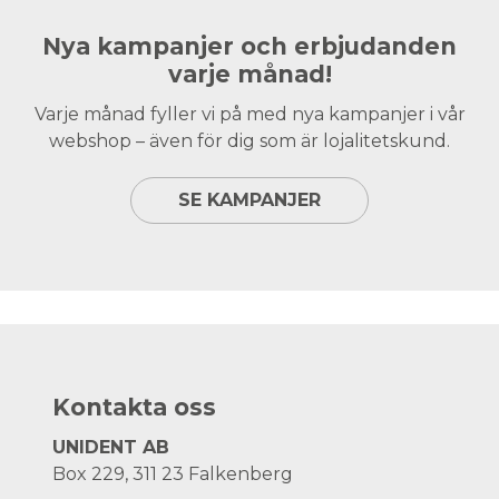
Nya kampanjer och erbjudanden
varje månad!
Varje månad fyller vi på med nya kampanjer i vår
webshop – även för dig som är lojalitetskund.
SE KAMPANJER
Kontakta oss
UNIDENT AB
Box 229, 311 23 Falkenberg