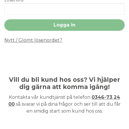
Nytt / Glömt lösenordet?
Vill du bli kund hos oss? Vi hjälper
dig gärna att komma igång!
Kontakta vår kundtjänst på telefon
0346-73 24
00
så svarar vi på dina frågor och ser till att du får
en smidig start som kund hos oss.