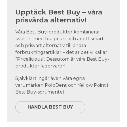
Upptäck Best Buy – våra
prisvärda alternativ!
Våra Best Buy-produkter kombinerar
kvalitet med bra priser och är ett smart
och prisvärt alternativ till andra
förbrukningsartiklar – det är det vi kallar
”Pricelicious”. Dessutom är våra Best Buy-
produkter lagervaror!
Självklart ingår även våra egna
varumärken PoloDent och Yellow Point i
Best Buy-sortimentet.
HANDLA BEST BUY