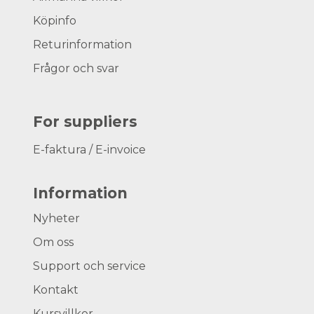
Köpinfo
Returinformation
Frågor och svar
For suppliers
E-faktura / E-invoice
Information
Nyheter
Om oss
Support och service
Kontakt
Kursvillkor