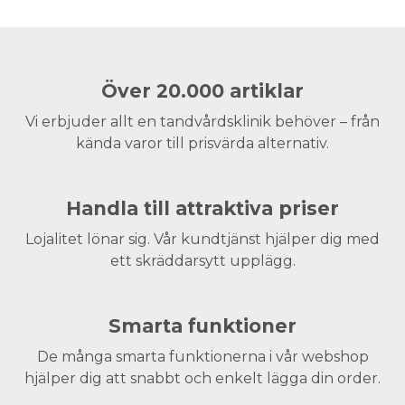
Över 20.000 artiklar
Vi erbjuder allt en tandvårdsklinik behöver – från
kända varor till prisvärda alternativ.
Handla till attraktiva priser
Lojalitet lönar sig. Vår kundtjänst hjälper dig med
ett skräddarsytt upplägg.
Smarta funktioner
De många smarta funktionerna i vår webshop
hjälper dig att snabbt och enkelt lägga din order.